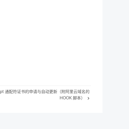
Encrypt 通配符证书的申请与自动更新（附阿里云域名的
HOOK 脚本）